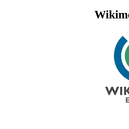
Wikim