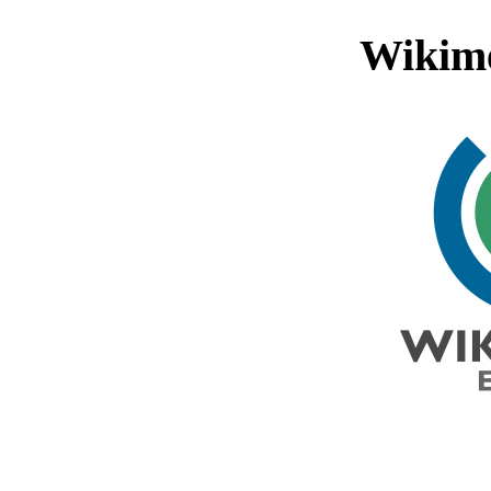
Wikim